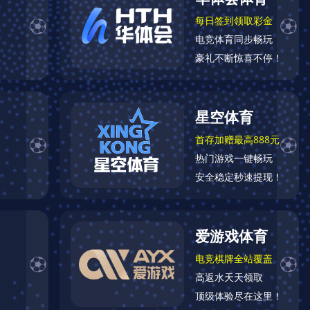
2026-06-09 14:09
31 次阅读
不定的状态，但在2023年五月，他的表现
乐部和国家队中的精彩发挥，无疑为即将到
四个方面详细探讨梅西状态回暖的重要性，
升以及对世界杯的影响。梅西不仅是球场上