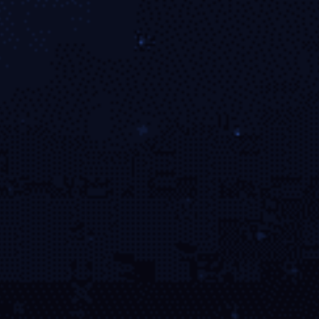
露爱德华兹出战
-24
开云app在线体育官网
体会体育平台是官方网站提供综合娱乐与体育服务，涵盖
球、篮球、电竞等赛事资讯、数据分析及互动游戏体验。