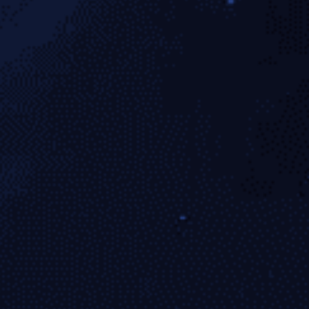
与期待。
未来无论如何，希望大家都能见证那位曾经引领
辉煌之路。正如众多球迷所期盼，一切都将因他