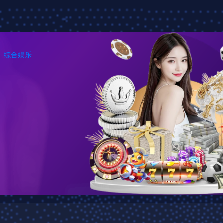
体育
下载App
公司简介
网
官网 · 权威
于为用户提供包括NBA、英
务，广受用户信赖。