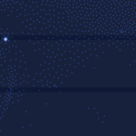
梅西，这位足球界的传奇人物，近年来经历了起伏
终于迎来了回暖。随着世界杯的临近，梅西在俱
来的比赛增添了期待。在这篇文章中，我们将从
包括他的技术复苏、球队配合默契、心理素质提