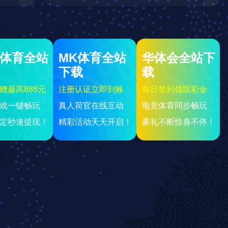
即将到来的世界杯赛场上再创辉煌。
令人惊叹。他依旧展现出了超凡的控球能力
威胁。在多场比赛中，梅西不仅能够自己突
种全面性让他成为球队进攻体系中不可或缺
逐渐找回了往日的射门感觉，多次通过个人
了他的训练成果和对比赛节奏的适应，为即
，不再单纯依赖速度，而是善于利用身体与
对手难以预测他的下一步动作，从而提升了