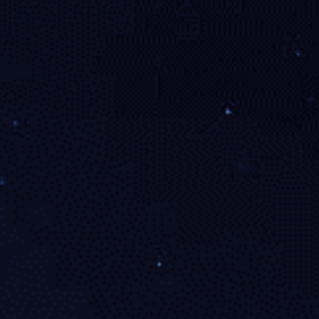
全球足球潮流的小子，再次带领阿根廷走向
的存在变得更加精彩绝伦！
下一篇：
吉田麻也谈征召心态：虽半信半疑但