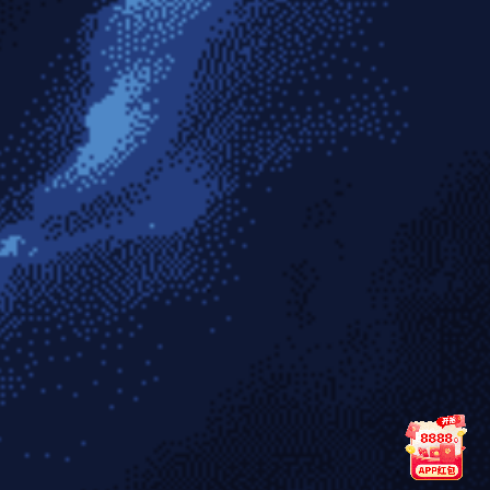
采访和比赛中的表现来看，他展现出一种沉
让他能够更好地应对压力，同时保持冷静思
分。在五月份的一些重要比赛中，我们看到
射门还是巧妙助攻，都展示出他丰富的大赛
提供强大的精神支撑。
能够激励周围的人。他常常用自己的努力感
，不仅体现在场上，更渗透到了更衣室内，
力。
而作为阿根廷队长的梅西，自然承担着巨大
让整个阿根廷足球界充满希望。历史证明，