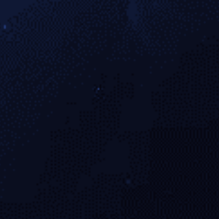
事结果，而当前来看，健康且自信满满的梅
阿根廷构成威胁的新力量增加。然而，对于
易于被击败。因此，在接下来的备战中，全
，以便最大程度地发挥出其潜力。
以清晰地看出，只要保持这样的状态并继续
光芒的不止是年轻一代，还有像梅西这样经
书写新的传奇篇章，让我们共同期待！
五月份里，随着身体状态回暖及心理素质提
出了令人振奋的一面。而这种积极变化不仅
可能，对于即将到来的世界杯更是充满信心