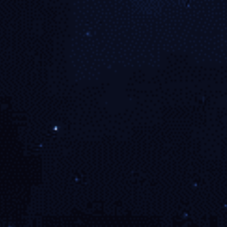
篮网因不愿浪费阵容名额
法尔克曝弗
而犹豫是
夏引进奥
2026-06-16
2026-05-31
推荐网站