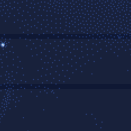
在足球世界中，年轻球员的崛起总是引人注目，
辉煌。近日，他以25岁零248天的年龄打破了姆
消息迅速成为体育界的热点话题。文章将从四个
维尼修斯和姆巴佩在职业生涯中的发展轨迹；其