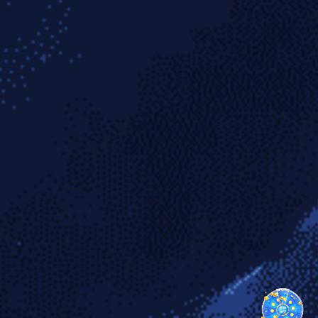
着时间推移，他们各自面临着不同程度的压
纪录，无疑为他的职业生涯增添了浓墨重彩
可能达到的新高度。
，更是对于整个足球史的重要里程碑。这一
紧密联系。在这个层面上，我们可以看到每
是推动这项运动发展的重要力量。
更多年轻球员追求自己的梦想。在竞技体育
使其他运动员不断突破自我。因此，维尼修
了关于年轻化趋势在职业体育中是否能够持
在追求成功时往往会受到许多外部因素影