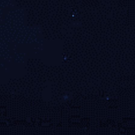
杯助攻数达九次
-29