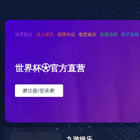
立即注册
开云app在线体育官
体育数据平台
开云APP在线体育官网 OFFICIAL WEBSITE
自2022年创立以来，
开云app在线体育官网
致力
超、欧洲杯、LPL在内的热门赛事直播与数据服