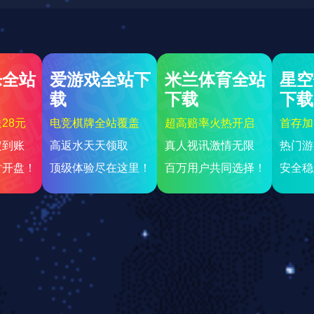
力；第三，评估维尼修斯自身的表现及其未来潜
轻球员的重要性进行总结。通过这些方面的详细
新纪录的深远意义以及他在足球世界中的期待与
1、维尼修斯与姆巴佩的发
维尼修斯和姆巴佩都是近年来足球界涌现出的超
业发展轨迹。维尼修斯出生于巴西，自幼展现出过
加盟皇马，成为球队的一名重要潜力股。而姆巴
庭环境的熏陶。他在摩纳哥成名后迅速转会至巴
一。
两位球员都经历了不平凡的发展过程，但他们所
西甲联赛中磨练技艺，在面对高强度竞争时也不
赛经验积累相对较快，两者之间形成了鲜明对比
格、比赛适应能力等方面各具特色。