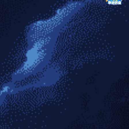
。通过这样的记录，人们看到的不仅是个人
将进一步增强社会对体育精神和价值观念的
从初入皇马时的小试牛刀，到如今逐渐成为
凭借出色的速度、敏捷性和技术能力，使得
组织中，为队友创造机会。
的表现尤为突出。他不仅频繁进球，还助攻
及对比赛节奏极佳把控能力。同时，他也展
战，为球队贡献力量。
态，并且不断提升自己的综合能力，维尼修
仍然有很大的发展空间，有望实现更多个人