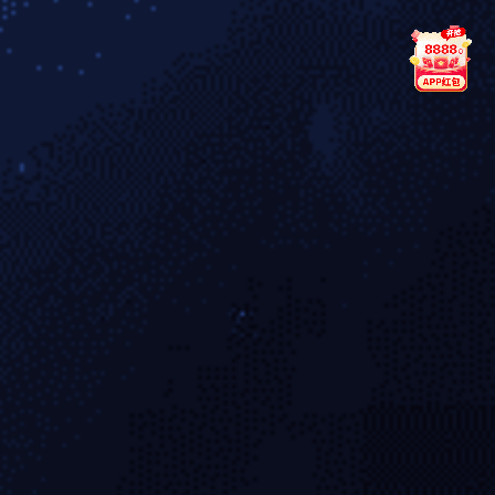
纷崭露头角。在当今足坛，各大俱乐部对于
来，更蕴藏着巨大的商业价值与市场潜力。
俊已成为提升竞争力的重要策略之一。
化的训练理念，加之现代科技带来的数据分
节奏变化，使得比赛质量有显著提升。这种
革，让我们看到希望所在。
可或缺的一部分，他们不仅推动着运动本身的发
前行。在这样的背景下，以维尼修斯为代表
，让我们共同期待他们带来的精彩瞬间！